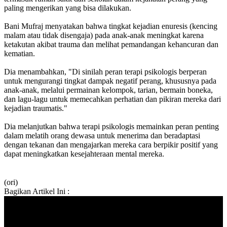
paling mengerikan yang bisa dilakukan.
Bani Mufraj menyatakan bahwa tingkat kejadian enuresis (kencing
malam atau tidak disengaja) pada anak-anak meningkat karena
ketakutan akibat trauma dan melihat pemandangan kehancuran dan
kematian.
Dia menambahkan, "Di sinilah peran terapi psikologis berperan
untuk mengurangi tingkat dampak negatif perang, khususnya pada
anak-anak, melalui permainan kelompok, tarian, bermain boneka,
dan lagu-lagu untuk memecahkan perhatian dan pikiran mereka dari
kejadian traumatis."
Dia melanjutkan bahwa terapi psikologis memainkan peran penting
dalam melatih orang dewasa untuk menerima dan beradaptasi
dengan tekanan dan mengajarkan mereka cara berpikir positif yang
dapat meningkatkan kesejahteraan mental mereka.
(ori)
Bagikan Artikel Ini :