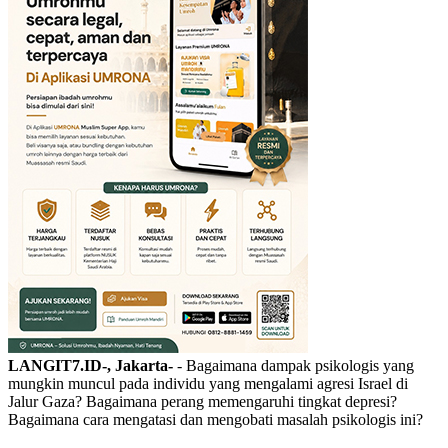
LANGIT7.ID-, Jakarta-
- Bagaimana dampak psikologis yang
mungkin muncul pada individu yang mengalami agresi Israel di
Jalur Gaza? Bagaimana perang memengaruhi tingkat depresi?
Bagaimana cara mengatasi dan mengobati masalah psikologis ini?