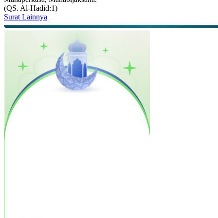
(QS. Al-Hadid:1)
Surat Lainnya