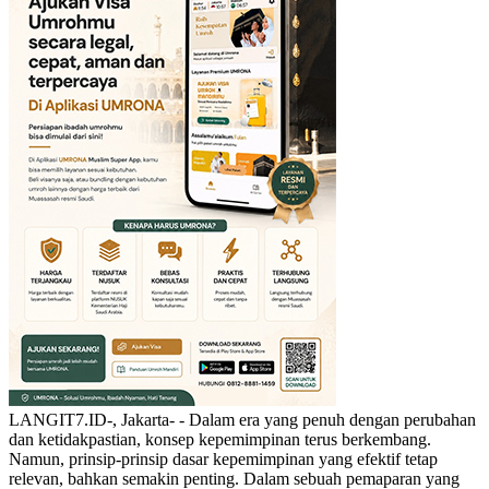
LANGIT7.ID-, Jakarta- - Dalam era yang penuh dengan perubahan
dan ketidakpastian, konsep kepemimpinan terus berkembang.
Namun, prinsip-prinsip dasar kepemimpinan yang efektif tetap
relevan, bahkan semakin penting. Dalam sebuah pemaparan yang