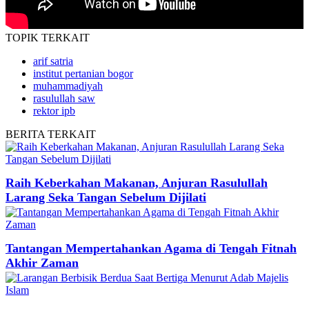
TOPIK
TERKAIT
arif satria
institut pertanian bogor
muhammadiyah
rasulullah saw
rektor ipb
BERITA
TERKAIT
Raih Keberkahan Makanan, Anjuran Rasulullah
Larang Seka Tangan Sebelum Dijilati
Tantangan Mempertahankan Agama di Tengah Fitnah
Akhir Zaman