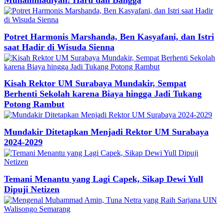
Potret Harmonis Marshanda, Ben Kasyafani, dan Istri
saat Hadir di Wisuda Sienna
Kisah Rektor UM Surabaya Mundakir, Sempat
Berhenti Sekolah karena Biaya hingga Jadi Tukang
Potong Rambut
Mundakir Ditetapkan Menjadi Rektor UM Surabaya
2024-2029
Temani Menantu yang Lagi Capek, Sikap Dewi Yull
Dipuji Netizen