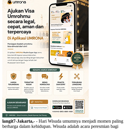
langit7-Jakarta,-
- Hari Wisuda umumnya menjadi momen paling
berharga dalam kehidupan. Wisuda adalah acara peresmian bagi