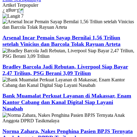
Artikel
Terpopuler
Arsenal Incar Pemain Sayap Bernilai 1,56 Triliun
setelah Vinicius dan Barcola Tolak Rayuan Arteta
Bradley Barcola Jadi Rebutan, Liverpool Siap Bayar
2,47 Triliun, PSG Berani 3,09 Triliun
Bank Muamalat Perkuat Layanan di Makassar, Enam
Kantor Cabang dan Kanal Digital Siap Layani
Nasabah
Norma Zahara, Nakes Penghina Pasien BPJS Ternyata