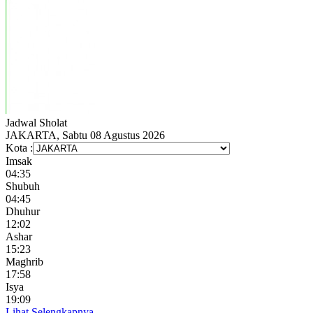
Jadwal
Sholat
JAKARTA, Sabtu 08 Agustus 2026
Kota :
Imsak
04:35
Shubuh
04:45
Dhuhur
12:02
Ashar
15:23
Maghrib
17:58
Isya
19:09
Lihat Selengkapnya