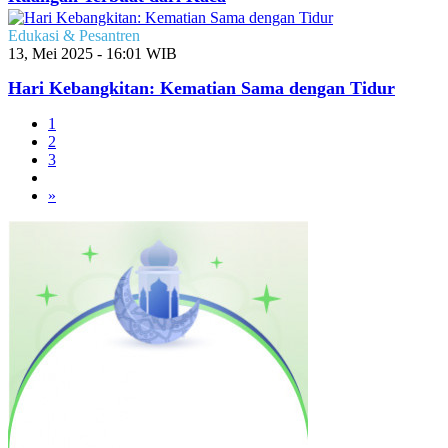
Edukasi & Pesantren
13, Mei 2025 - 16:01 WIB
Hari Kebangkitan: Kematian Sama dengan Tidur
1
2
3
»