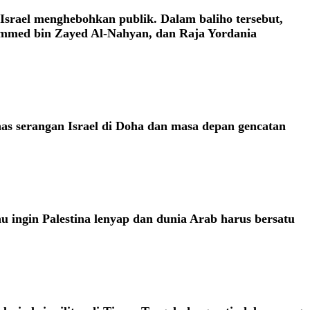
 Israel menghebohkan publik. Dalam baliho tersebut,
ammed bin Zayed Al-Nahyan, dan Raja Yordania
s serangan Israel di Doha dan masa depan gencatan
ingin Palestina lenyap dan dunia Arab harus bersatu