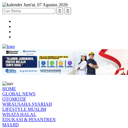
Jum'at, 07 Agustus 2026
HOME
GLOBAL NEWS
OTOMOTIF
WIRAUSAHA SYARIAH
LIFESTYLE MUSLIM
WISATA HALAL
EDUKASI & PESANTREN
MASJID