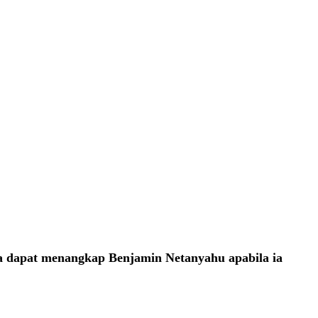
 dapat menangkap Benjamin Netanyahu apabila ia