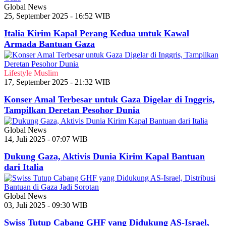
Global News
25, September 2025 - 16:52 WIB
Italia Kirim Kapal Perang Kedua untuk Kawal
Armada Bantuan Gaza
Lifestyle Muslim
17, September 2025 - 21:32 WIB
Konser Amal Terbesar untuk Gaza Digelar di Inggris,
Tampilkan Deretan Pesohor Dunia
Global News
14, Juli 2025 - 07:07 WIB
Dukung Gaza, Aktivis Dunia Kirim Kapal Bantuan
dari Italia
Global News
03, Juli 2025 - 09:30 WIB
Swiss Tutup Cabang GHF yang Didukung AS-Israel,