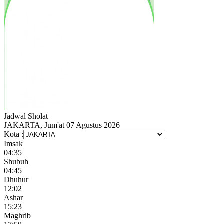
Jadwal
Sholat
JAKARTA, Jum'at 07 Agustus 2026
Kota :
Imsak
04:35
Shubuh
04:45
Dhuhur
12:02
Ashar
15:23
Maghrib