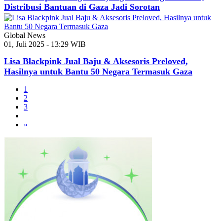
Distribusi Bantuan di Gaza Jadi Sorotan
Global News
01, Juli 2025 - 13:29 WIB
Lisa Blackpink Jual Baju & Aksesoris Preloved,
Hasilnya untuk Bantu 50 Negara Termasuk Gaza
1
2
3
»