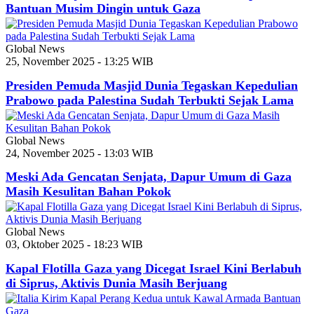
Bantuan Musim Dingin untuk Gaza
Global News
25, November 2025 - 13:25 WIB
Presiden Pemuda Masjid Dunia Tegaskan Kepedulian
Prabowo pada Palestina Sudah Terbukti Sejak Lama
Global News
24, November 2025 - 13:03 WIB
Meski Ada Gencatan Senjata, Dapur Umum di Gaza
Masih Kesulitan Bahan Pokok
Global News
03, Oktober 2025 - 18:23 WIB
Kapal Flotilla Gaza yang Dicegat Israel Kini Berlabuh
di Siprus, Aktivis Dunia Masih Berjuang