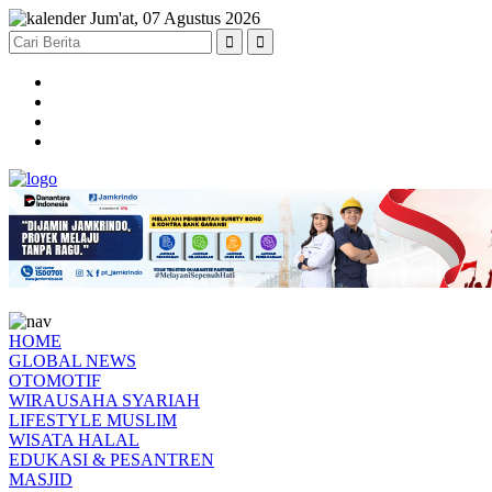
Jum'at, 07 Agustus 2026
HOME
GLOBAL NEWS
OTOMOTIF
WIRAUSAHA SYARIAH
LIFESTYLE MUSLIM
WISATA HALAL
EDUKASI & PESANTREN
MASJID