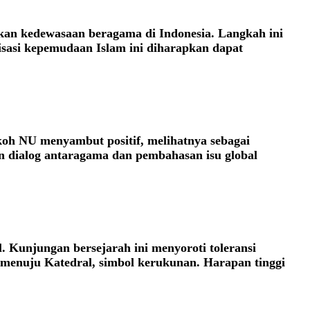
an kedewasaan beragama di Indonesia. Langkah ini
nisasi kepemudaan Islam ini diharapkan dapat
oh NU menyambut positif, melihatnya sebagai
 dialog antaragama dan pembahasan isu global
. Kunjungan bersejarah ini menyoroti toleransi
 menuju Katedral, simbol kerukunan. Harapan tinggi