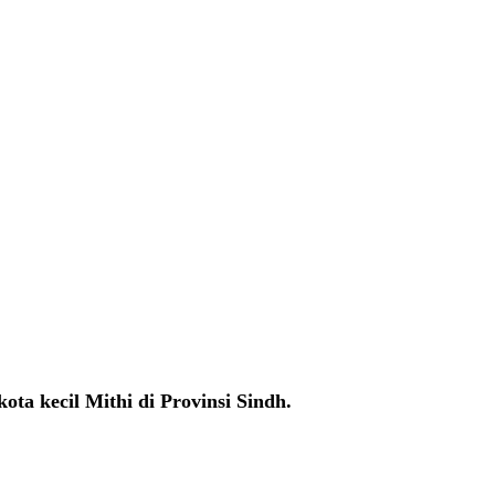
ota kecil Mithi di Provinsi Sindh.