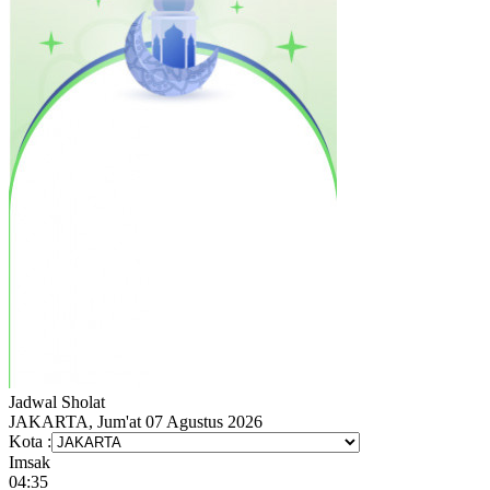
Jadwal
Sholat
JAKARTA, Jum'at 07 Agustus 2026
Kota :
Imsak
04:35