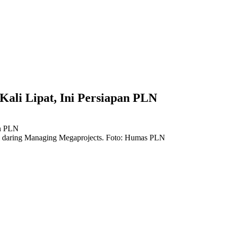
Kali Lipat, Ini Persiapan PLN
 daring Managing Megaprojects. Foto: Humas PLN