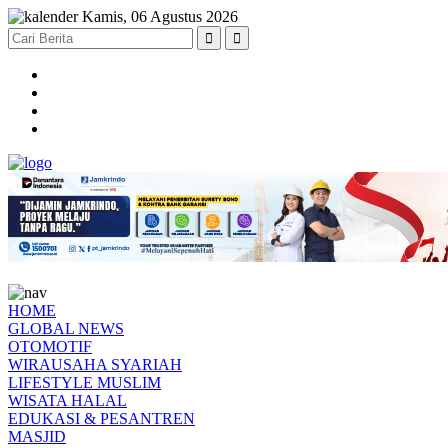
Kamis, 06 Agustus 2026
HOME
GLOBAL NEWS
OTOMOTIF
WIRAUSAHA SYARIAH
LIFESTYLE MUSLIM
WISATA HALAL
EDUKASI & PESANTREN
MASJID