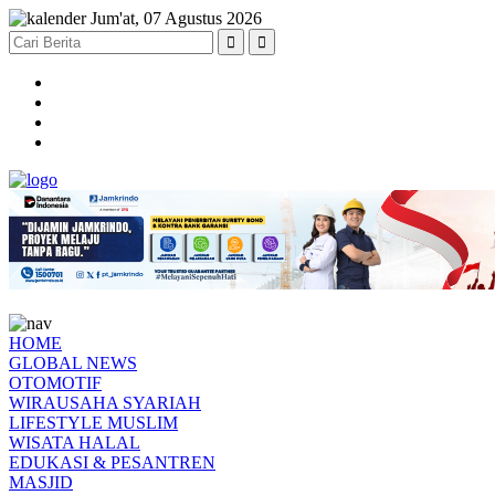
Jum'at, 07 Agustus 2026
HOME
GLOBAL NEWS
OTOMOTIF
WIRAUSAHA SYARIAH
LIFESTYLE MUSLIM
WISATA HALAL
EDUKASI & PESANTREN
MASJID