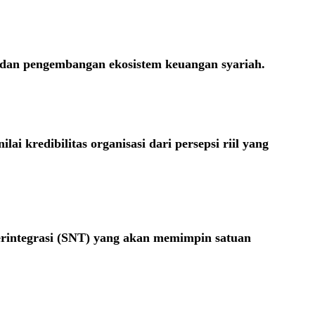
i, dan pengembangan ekosistem keuangan syariah.
i kredibilitas organisasi dari persepsi riil yang
erintegrasi (SNT) yang akan memimpin satuan