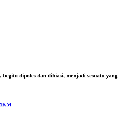
begitu dipoles dan dihiasi, menjadi sesuatu yang
 UMKM