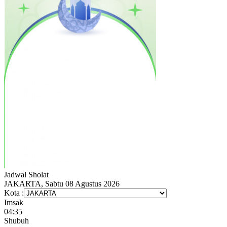
Jadwal
Sholat
JAKARTA, Sabtu 08 Agustus 2026
Kota :
Imsak
04:35
Shubuh