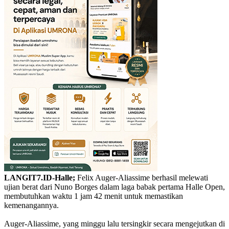
LANGIT7.ID-Halle;
Felix Auger-Aliassime berhasil melewati
ujian berat dari Nuno Borges dalam laga babak pertama Halle Open,
membutuhkan waktu 1 jam 42 menit untuk memastikan
kemenangannya.
Auger-Aliassime, yang minggu lalu tersingkir secara mengejutkan di