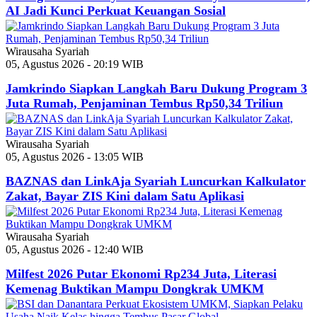
AI Jadi Kunci Perkuat Keuangan Sosial
Wirausaha Syariah
05, Agustus 2026 - 20:19 WIB
Jamkrindo Siapkan Langkah Baru Dukung Program 3
Juta Rumah, Penjaminan Tembus Rp50,34 Triliun
Wirausaha Syariah
05, Agustus 2026 - 13:05 WIB
BAZNAS dan LinkAja Syariah Luncurkan Kalkulator
Zakat, Bayar ZIS Kini dalam Satu Aplikasi
Wirausaha Syariah
05, Agustus 2026 - 12:40 WIB
Milfest 2026 Putar Ekonomi Rp234 Juta, Literasi
Kemenag Buktikan Mampu Dongkrak UMKM