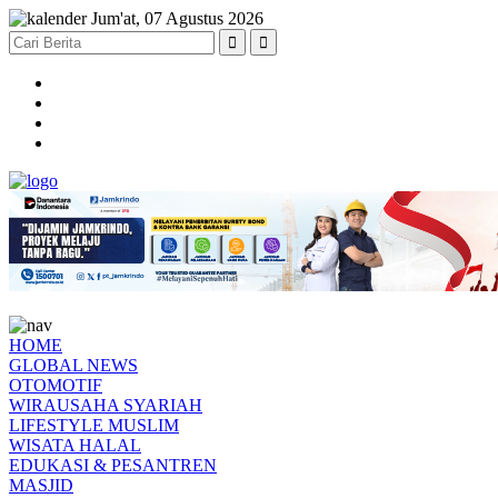
Jum'at, 07 Agustus 2026
HOME
GLOBAL NEWS
OTOMOTIF
WIRAUSAHA SYARIAH
LIFESTYLE MUSLIM
WISATA HALAL
EDUKASI & PESANTREN
MASJID