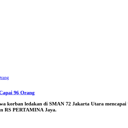
Capai 96 Orang
hwa korban ledakan di SMAN 72 Jakarta Utara mencapai 
 dan RS PERTAMINA Jaya.