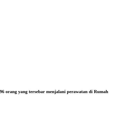
96 orang yang tersebar menjalani perawatan di Rumah