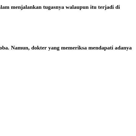
alam menjalankan tugasnya walaupun itu terjadi di
koba. Namun, dokter yang memeriksa mendapati adanya