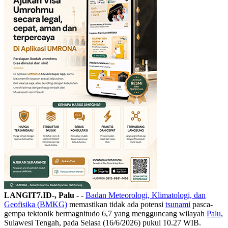
LANGIT7.ID-, Palu -
-
Badan Meteorologi, Klimatologi, dan
Geofisika (BMKG)
memastikan tidak ada potensi
tsunami
pasca-
gempa tektonik bermagnitudo 6,7 yang mengguncang wilayah
Palu
,
Sulawesi Tengah, pada Selasa (16/6/2026) pukul 10.27 WIB.