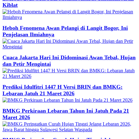
Kiblat
Heboh Fenomena Awan Pelangi di Langit Bogor, Ini
Penjelasan Ilmiahnya
Cuaca Jakarta Hari Ini Didominasi Awan Tebal, Hujan
dan Petir Mengintai
Prediksi Idulfitri 1447 H Versi BRIN dan BMKG:
Lebaran Jatuh 21 Maret 2026
BMKG Perkiraan Lebaran Tahun Ini Jatuh Pada 21
Maret 2026