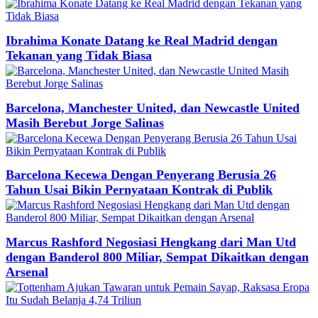
Ibrahima Konate Datang ke Real Madrid dengan
Tekanan yang Tidak Biasa
Barcelona, Manchester United, dan Newcastle United
Masih Berebut Jorge Salinas
Barcelona Kecewa Dengan Penyerang Berusia 26
Tahun Usai Bikin Pernyataan Kontrak di Publik
Marcus Rashford Negosiasi Hengkang dari Man Utd
dengan Banderol 800 Miliar, Sempat Dikaitkan dengan
Arsenal