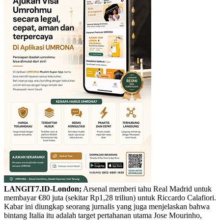
LANGIT7.ID-London;
Arsenal memberi tahu Real Madrid untuk
membayar €80 juta (sekitar Rp1,28 triliun) untuk Riccardo Calafiori.
Kabar ini diungkap seorang jurnalis yang juga menjelaskan bahwa
bintang Italia itu adalah target pertahanan utama Jose Mourinho,