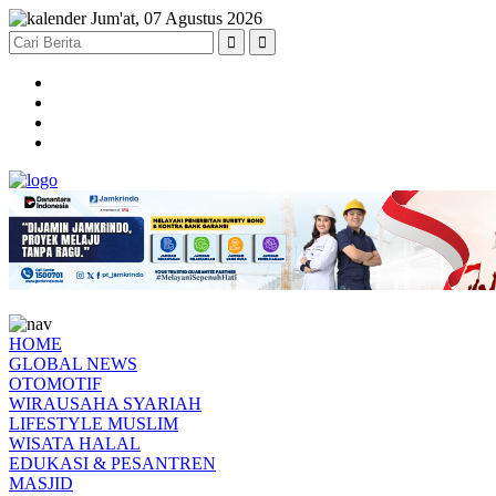
Jum'at, 07 Agustus 2026
HOME
GLOBAL NEWS
OTOMOTIF
WIRAUSAHA SYARIAH
LIFESTYLE MUSLIM
WISATA HALAL
EDUKASI & PESANTREN
MASJID