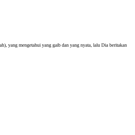
), yang mengetahui yang gaib dan yang nyata, lalu Dia beritakan