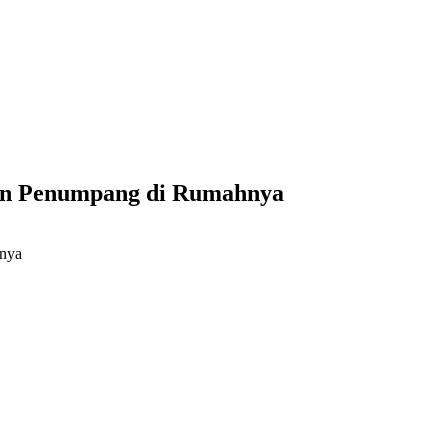
an Penumpang di Rumahnya