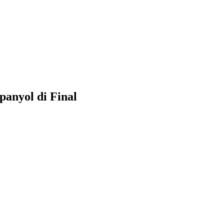
panyol di Final