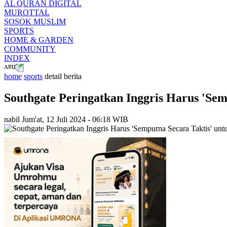
AL QURAN DIGITAL
MUROTTAL
SOSOK MUSLIM
SPORTS
HOME & GARDEN
COMMUNITY
INDEX
home
sports
detail berita
Southgate Peringatkan Inggris Harus 'Sem
nabil
Jum'at, 12 Juli 2024 - 06:18 WIB