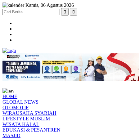
Kamis, 06 Agustus 2026
HOME
GLOBAL NEWS
OTOMOTIF
WIRAUSAHA SYARIAH
LIFESTYLE MUSLIM
WISATA HALAL
EDUKASI & PESANTREN
MASJID