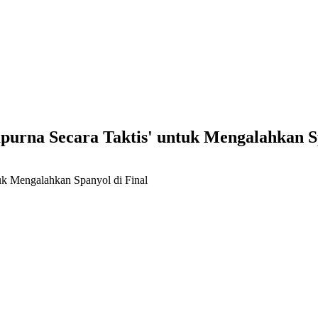
purna Secara Taktis' untuk Mengalahkan S