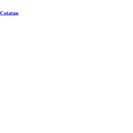
 Catatan