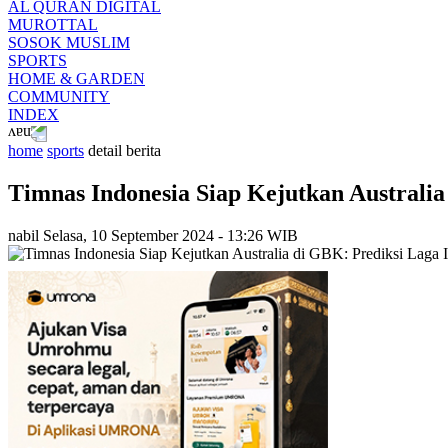
AL QURAN DIGITAL
MUROTTAL
SOSOK MUSLIM
SPORTS
HOME & GARDEN
COMMUNITY
INDEX
home
sports
detail berita
Timnas Indonesia Siap Kejutkan Australia
nabil
Selasa, 10 September 2024 - 13:26 WIB