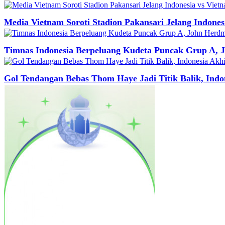
Media Vietnam Soroti Stadion Pakansari Jelang Indones
Timnas Indonesia Berpeluang Kudeta Puncak Grup A,
Gol Tendangan Bebas Thom Haye Jadi Titik Balik, Ind