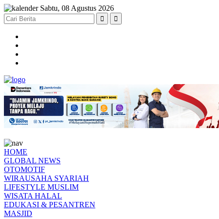
Sabtu, 08 Agustus 2026
HOME
GLOBAL NEWS
OTOMOTIF
WIRAUSAHA SYARIAH
LIFESTYLE MUSLIM
WISATA HALAL
EDUKASI & PESANTREN
MASJID