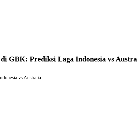
 di GBK: Prediksi Laga Indonesia vs Austra