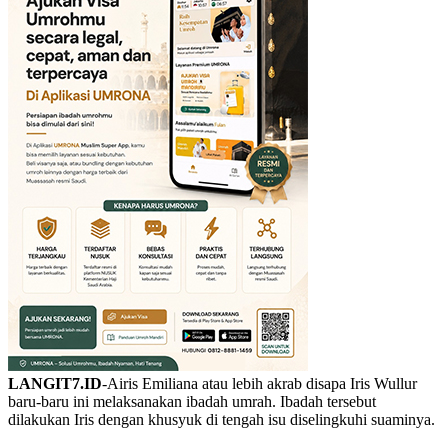
LANGIT7.ID
-Airis Emiliana atau lebih akrab disapa Iris Wullur
baru-baru ini melaksanakan ibadah umrah. Ibadah tersebut
dilakukan Iris dengan khusyuk di tengah isu diselingkuhi suaminya.