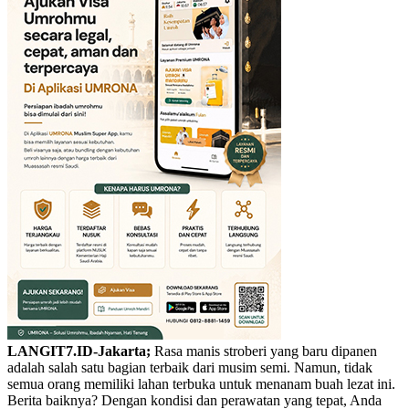
LANGIT7.ID-Jakarta;
Rasa manis stroberi yang baru dipanen
adalah salah satu bagian terbaik dari musim semi. Namun, tidak
semua orang memiliki lahan terbuka untuk menanam buah lezat ini.
Berita baiknya? Dengan kondisi dan perawatan yang tepat, Anda