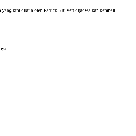
yang kini dilatih oleh Patrick Kluivert dijadwalkan kembali
nya.