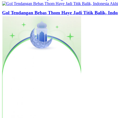
Gol Tendangan Bebas Thom Haye Jadi Titik Balik, Ind