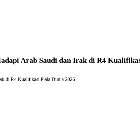
dapi Arab Saudi dan Irak di R4 Kualifikas