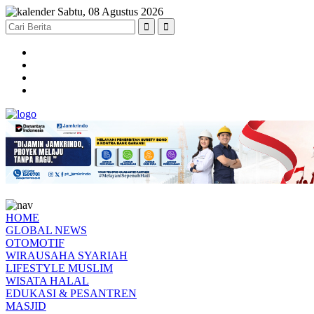
Sabtu, 08 Agustus 2026
HOME
GLOBAL NEWS
OTOMOTIF
WIRAUSAHA SYARIAH
LIFESTYLE MUSLIM
WISATA HALAL
EDUKASI & PESANTREN
MASJID