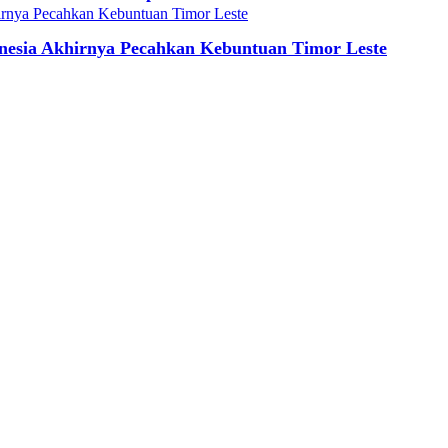
onesia Akhirnya Pecahkan Kebuntuan Timor Leste