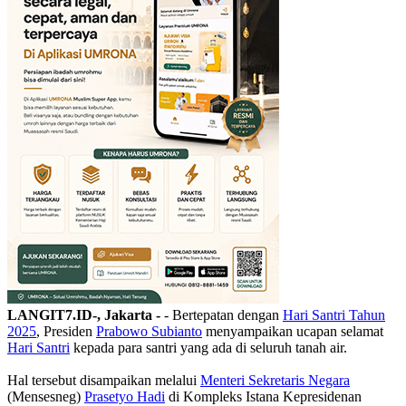
LANGIT7.ID-, Jakarta -
- Bertepatan dengan
Hari Santri Tahun
2025
, Presiden
Prabowo Subianto
menyampaikan ucapan selamat
Hari Santri
kepada para santri yang ada di seluruh tanah air.
Hal tersebut disampaikan melalui
Menteri Sekretaris Negara
(Mensesneg)
Prasetyo Hadi
di Kompleks Istana Kepresidenan