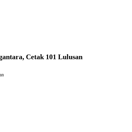
antara, Cetak 101 Lulusan