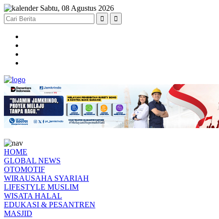
Sabtu, 08 Agustus 2026
HOME
GLOBAL NEWS
OTOMOTIF
WIRAUSAHA SYARIAH
LIFESTYLE MUSLIM
WISATA HALAL
EDUKASI & PESANTREN
MASJID