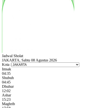
Jadwal
Sholat
JAKARTA, Sabtu 08 Agustus 2026
Kota :
Imsak
04:35
Shubuh
04:45
Dhuhur
12:02
Ashar
15:23
Maghrib