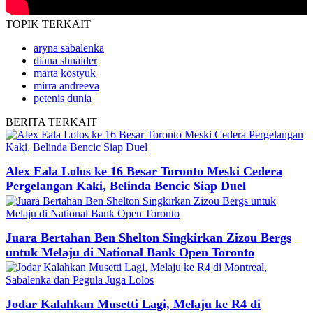
TOPIK
TERKAIT
aryna sabalenka
diana shnaider
marta kostyuk
mirra andreeva
petenis dunia
BERITA
TERKAIT
Alex Eala Lolos ke 16 Besar Toronto Meski Cedera
Pergelangan Kaki, Belinda Bencic Siap Duel
Juara Bertahan Ben Shelton Singkirkan Zizou Bergs
untuk Melaju di National Bank Open Toronto
Jodar Kalahkan Musetti Lagi, Melaju ke R4 di