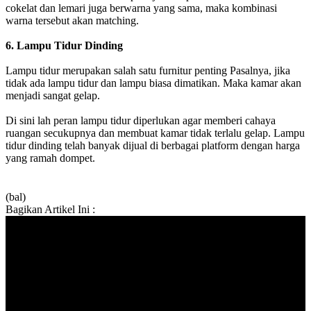
cokelat dan lemari juga berwarna yang sama, maka kombinasi
warna tersebut akan matching.
6. Lampu Tidur Dinding
Lampu tidur merupakan salah satu furnitur penting Pasalnya, jika
tidak ada lampu tidur dan lampu biasa dimatikan. Maka kamar akan
menjadi sangat gelap.
Di sini lah peran lampu tidur diperlukan agar memberi cahaya
ruangan secukupnya dan membuat kamar tidak terlalu gelap. Lampu
tidur dinding telah banyak dijual di berbagai platform dengan harga
yang ramah dompet.
(bal)
Bagikan Artikel Ini :