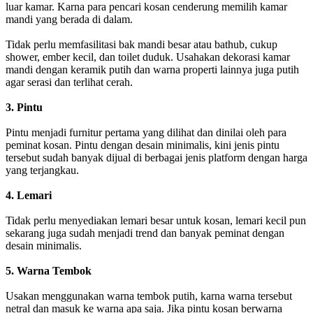
luar kamar. Karna para pencari kosan cenderung memilih kamar
mandi yang berada di dalam.
Tidak perlu memfasilitasi bak mandi besar atau bathub, cukup
shower, ember kecil, dan toilet duduk. Usahakan dekorasi kamar
mandi dengan keramik putih dan warna properti lainnya juga putih
agar serasi dan terlihat cerah.
3. Pintu
Pintu menjadi furnitur pertama yang dilihat dan dinilai oleh para
peminat kosan. Pintu dengan desain minimalis, kini jenis pintu
tersebut sudah banyak dijual di berbagai jenis platform dengan harga
yang terjangkau.
4. Lemari
Tidak perlu menyediakan lemari besar untuk kosan, lemari kecil pun
sekarang juga sudah menjadi trend dan banyak peminat dengan
desain minimalis.
5. Warna Tembok
Usakan menggunakan warna tembok putih, karna warna tersebut
netral dan masuk ke warna apa saja. Jika pintu kosan berwarna