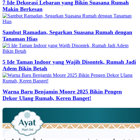
7 Ide Dekorasi Lebaran yang Bikin Suasana Rumah
Makin Berkesan
Sambut Ramadan, Segarkan Suasana Rumah dengan
Tanaman Hias
5 Ide Taman Indoor yang Wajib Disontek, Rumah Jadi
Adem Bikin Betah
Warna Baru Benjamin Moore 2025 Bikin Pengen
Dekor Ulang Rumah, Keren Banget!