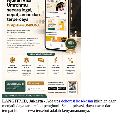
LANGIT7.ID, Jakarta
- Ada tips
dekorasi kos-kosan
kikinian agar
menjadi daya tarik calon penghuni. Selain privasi, daya tawar dari
tempat hunian sewa tersebut adalah kenyamanannya.