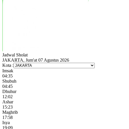
Jadwal
Sholat
JAKARTA, Jum'at 07 Agustus 2026
Kota :
Imsak
04:35
Shubuh
04:45
Dhuhur
12:02
Ashar
15:23
Maghrib
17:58
Isya
19:09