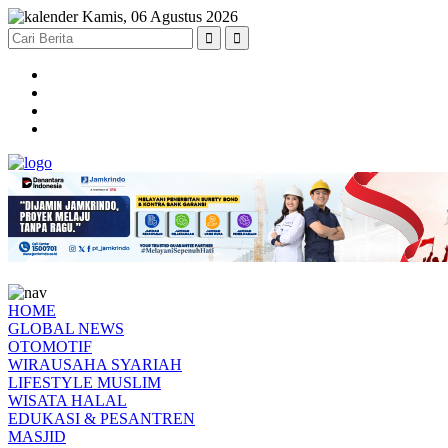
Kamis, 06 Agustus 2026
HOME
GLOBAL NEWS
OTOMOTIF
WIRAUSAHA SYARIAH
LIFESTYLE MUSLIM
WISATA HALAL
EDUKASI & PESANTREN
MASJID