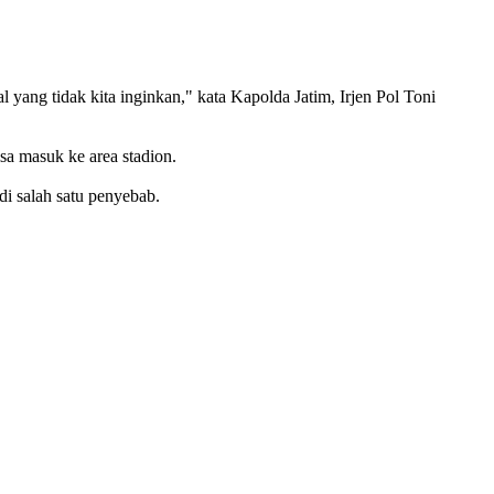
yang tidak kita inginkan," kata Kapolda Jatim, Irjen Pol Toni
sa masuk ke area stadion.
i salah satu penyebab.