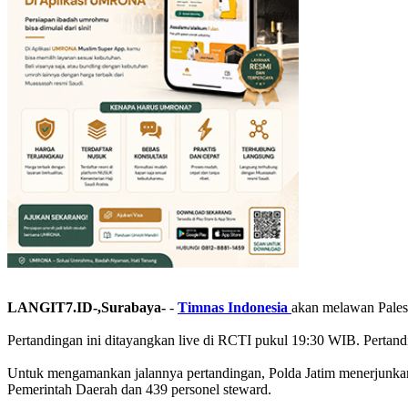
LANGIT7.ID-,Surabaya-
-
Timnas Indonesia
akan melawan Pales
Pertandingan ini ditayangkan live di RCTI pukul 19:30 WIB. Pertandin
Untuk mengamankan jalannya pertandingan, Polda Jatim menerjunkan 
Pemerintah Daerah dan 439 personel steward.