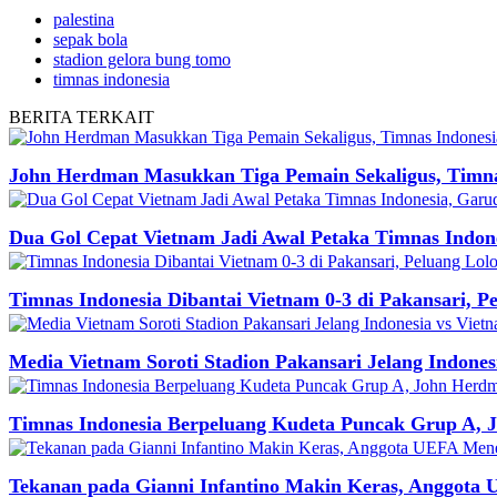
palestina
sepak bola
stadion gelora bung tomo
timnas indonesia
BERITA
TERKAIT
John Herdman Masukkan Tiga Pemain Sekaligus, Timnas
Dua Gol Cepat Vietnam Jadi Awal Petaka Timnas Indone
Timnas Indonesia Dibantai Vietnam 0-3 di Pakansari, P
Media Vietnam Soroti Stadion Pakansari Jelang Indones
Timnas Indonesia Berpeluang Kudeta Puncak Grup A,
Tekanan pada Gianni Infantino Makin Keras, Anggota