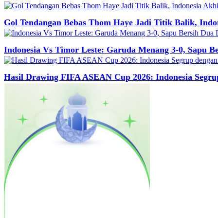
Gol Tendangan Bebas Thom Haye Jadi Titik Balik, Ind
Indonesia Vs Timor Leste: Garuda Menang 3-0, Sapu Be
Hasil Drawing FIFA ASEAN Cup 2026: Indonesia Segrup 