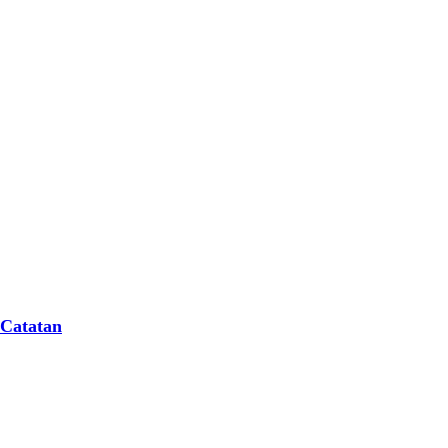
 Catatan