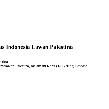
 Indonesia Lawan Palestina
elawan Palestina, malam ini Rabu (14/6/2023).Foto/ist