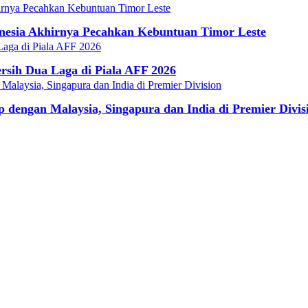
onesia Akhirnya Pecahkan Kebuntuan Timor Leste
rsih Dua Laga di Piala AFF 2026
dengan Malaysia, Singapura dan India di Premier Divis