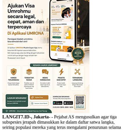
LANGIT7.ID-, Jakarta- -
Pejabat AS mengusulkan agar tiga
subspesies jerapah dimasukkan ke dalam daftar satwa langka,
seiring populasi mereka yang terus mengalami penurunan selama