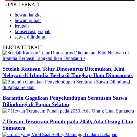
TOPIK
TERKAIT
hewan langka
hewan punah
jerapah
konservasi jerapah
satwa dilindungi
BERITA
TERKAIT
Setelah Ratusan Telur Dinosaurus Ditemukan, Kini
Nelayan di Irlandia Berhasil Tangkap Ikan Dinosaurus
Barantin Gagalkan Penyelundupan Seratusan Satwa
Dilindungi di Papua Selatan
7 Hewan Terancam Punah pada 2050, Ada Orang Utan
Sumatera