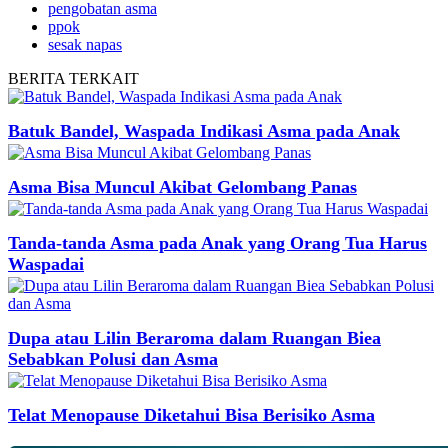
pengobatan asma
ppok
sesak napas
BERITA
TERKAIT
Batuk Bandel, Waspada Indikasi Asma pada Anak
Asma Bisa Muncul Akibat Gelombang Panas
Tanda-tanda Asma pada Anak yang Orang Tua Harus
Waspadai
Dupa atau Lilin Beraroma dalam Ruangan Biea
Sebabkan Polusi dan Asma
Telat Menopause Diketahui Bisa Berisiko Asma