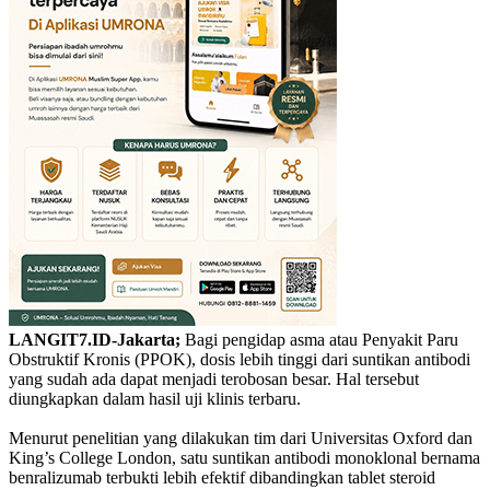
LANGIT7.ID-Jakarta;
Bagi pengidap asma atau Penyakit Paru
Obstruktif Kronis (PPOK), dosis lebih tinggi dari suntikan antibodi
yang sudah ada dapat menjadi terobosan besar. Hal tersebut
diungkapkan dalam hasil uji klinis terbaru.
Menurut penelitian yang dilakukan tim dari Universitas Oxford dan
King’s College London, satu suntikan antibodi monoklonal bernama
benralizumab terbukti lebih efektif dibandingkan tablet steroid