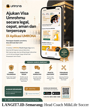
LANGIT7.ID-Semarang;
Head Coach MilkLife Soccer