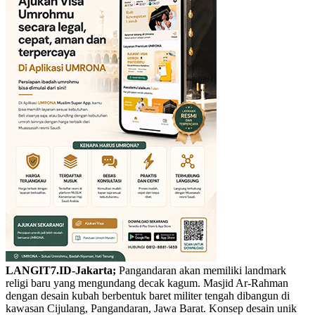
LANGIT7.ID-Jakarta;
Pangandaran akan memiliki landmark
religi baru yang mengundang decak kagum. Masjid Ar-Rahman
dengan desain kubah berbentuk baret militer tengah dibangun di
kawasan Cijulang, Pangandaran, Jawa Barat. Konsep desain unik