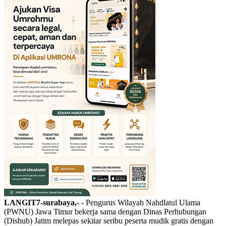
LANGIT7-surabaya,-
- Pengurus Wilayah Nahdlatul Ulama
(PWNU) Jawa Timur bekerja sama dengan Dinas Perhubungan
(Dishub) Jatim melepas sekitar seribu peserta mudik gratis dengan