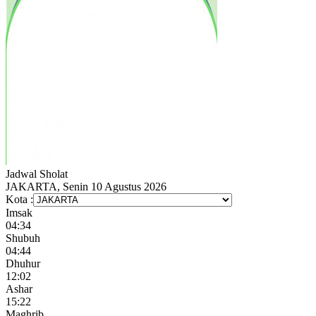
Jadwal
Sholat
JAKARTA, Senin 10 Agustus 2026
Kota :
Imsak
04:34
Shubuh
04:44
Dhuhur
12:02
Ashar
15:22
Maghrib