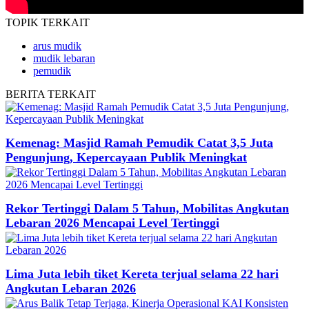
TOPIK
TERKAIT
arus mudik
mudik lebaran
pemudik
BERITA
TERKAIT
Kemenag: Masjid Ramah Pemudik Catat 3,5 Juta
Pengunjung, Kepercayaan Publik Meningkat
Rekor Tertinggi Dalam 5 Tahun, Mobilitas Angkutan
Lebaran 2026 Mencapai Level Tertinggi
Lima Juta lebih tiket Kereta terjual selama 22 hari
Angkutan Lebaran 2026