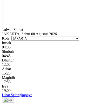
Jadwal
Sholat
JAKARTA, Sabtu 08 Agustus 2026
Kota :
Imsak
04:35
Shubuh
04:45
Dhuhur
12:02
Ashar
15:23
Maghrib
17:58
Isya
19:09
Lihat Selengkapnya