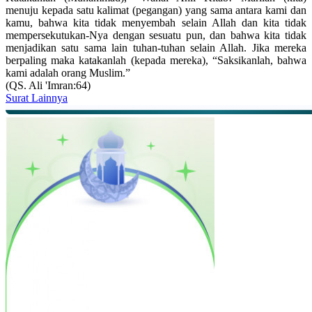
menuju kepada satu kalimat (pegangan) yang sama antara kami dan
kamu, bahwa kita tidak menyembah selain Allah dan kita tidak
mempersekutukan-Nya dengan sesuatu pun, dan bahwa kita tidak
menjadikan satu sama lain tuhan-tuhan selain Allah. Jika mereka
berpaling maka katakanlah (kepada mereka), “Saksikanlah, bahwa
kami adalah orang Muslim.”
(QS. Ali 'Imran:64)
Surat Lainnya