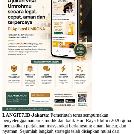
LANGIT7.ID-Jakarta;
Pemerintah terus sempurnakan
penyelenggaraan arus mudik dan balik Hari Raya Idulfiri 2026 guna
memastikan perjalanan masyarakat berlangsung aman, lancar, dan
nyaman. Sejumlah langkah strategis telah disiapkan mulai dari