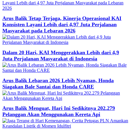
Arus Balik Tetap Terjaga, Kinerja Operasional KAI
Konsisten Layani Lebih dari 4,97 Juta Perjalanan
Masyarakat pada Lebaran 2026
Dalam 20 Hari, KAI Menggerakkan Lebih dari 4,9
Juta Perjalanan Masyarakat di Indonesia
Arus Balik Lebaran 2026 Lebih Nyaman, Honda
Siagakan Bale Santai dan Honda CARE
Arus Balik Menguat, Hari Ini Sedikitnya 202.279
Pelanggan Akan Menggunakan Kereta Api