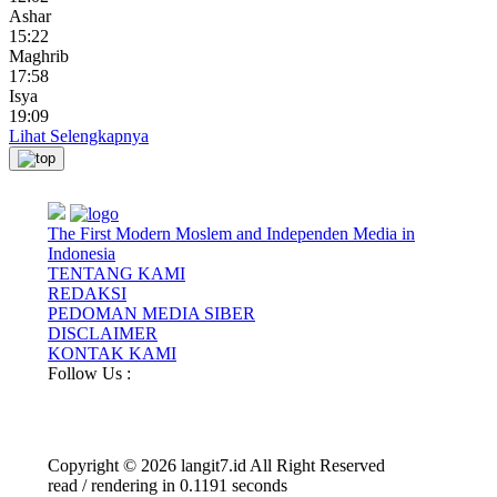
Ashar
15:22
Maghrib
17:58
Isya
19:09
Lihat Selengkapnya
The First Modern Moslem and Independen Media in
Indonesia
TENTANG KAMI
REDAKSI
PEDOMAN MEDIA SIBER
DISCLAIMER
KONTAK KAMI
Follow Us :
Copyright © 2026 langit7.id All Right Reserved
read / rendering in 0.1191 seconds