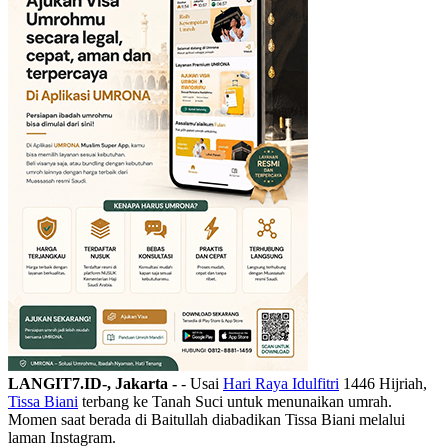
LANGIT7.ID-, Jakarta -
- Usai
Hari Raya Idulfitri
1446 Hijriah,
Tissa Biani
terbang ke Tanah Suci untuk menunaikan umrah.
Momen saat berada di Baitullah diabadikan Tissa Biani melalui
laman Instagram.