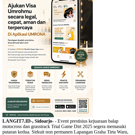
LANGIT7.ID-, Sidoarjo-
- Event prestisius kejuaraan balap
motocross dan grasstrack Trial Game Dirt 2025 segera memasuki
putaran kedua. Sirkuit non permanen Lapangan Graha Tirta Waru,