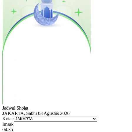
Jadwal
Sholat
JAKARTA, Sabtu 08 Agustus 2026
Kota :
Imsak
04:35