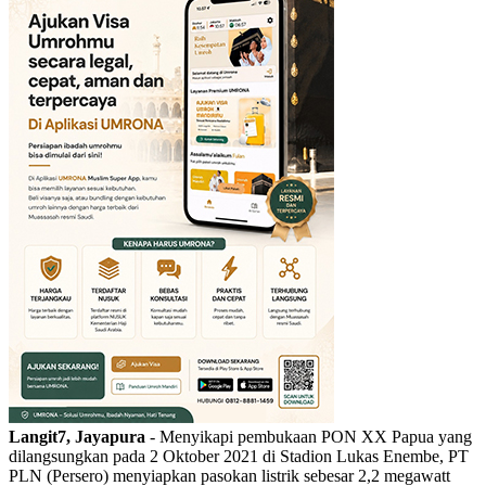
Langit7, Jayapura
- Menyikapi pembukaan PON XX Papua yang
dilangsungkan pada 2 Oktober 2021 di Stadion Lukas Enembe, PT
PLN (Persero) menyiapkan pasokan listrik sebesar 2,2 megawatt