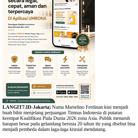
LANGIT7.ID-Jakarta;
Nama Marselino Ferdinan kini menjadi
buah bibir menjelang perjuangan Timnas Indonesia di putaran
keempat Kualifikasi Piala Dunia 2026 zona Asia. Publik menaruh
harapan besar pada gelandang berusia 20 tahun itu yang disebut bisa
menjadi pembeda dalam laga-laga krusial mendatang.