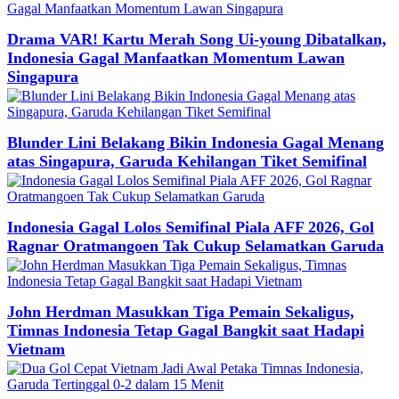
Drama VAR! Kartu Merah Song Ui-young Dibatalkan,
Indonesia Gagal Manfaatkan Momentum Lawan
Singapura
Blunder Lini Belakang Bikin Indonesia Gagal Menang
atas Singapura, Garuda Kehilangan Tiket Semifinal
Indonesia Gagal Lolos Semifinal Piala AFF 2026, Gol
Ragnar Oratmangoen Tak Cukup Selamatkan Garuda
John Herdman Masukkan Tiga Pemain Sekaligus,
Timnas Indonesia Tetap Gagal Bangkit saat Hadapi
Vietnam