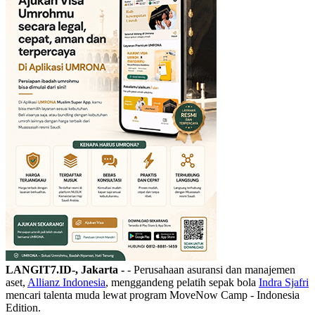
LANGIT7.ID-, Jakarta -
- Perusahaan asuransi dan manajemen
aset,
Allianz Indonesia
, menggandeng pelatih sepak bola
Indra Sjafri
mencari talenta muda lewat program MoveNow Camp - Indonesia
Edition.