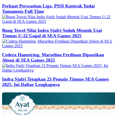
Perkuat Perwasitan Liga, PSSI Kontrak Yudai
Yamamoto Full Time
Bung Towel Nilai Indra Sjafri Sudah Mentok Usai
Timnas U-22 Gagal di SEA Games 2025
Cedera Hamstring, Marselino Ferdinan Dipastikan
Absen di SEA Games 2025
Indra Sjafri Tetapkan 23 Pemain Timnas SEA Games
2025, Ini Daftar Lengkapnya