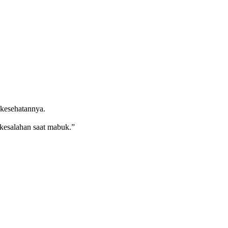
kesehatannya.
 kesalahan saat mabuk.”