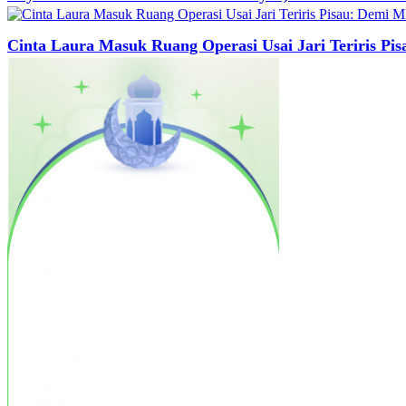
Cinta Laura Masuk Ruang Operasi Usai Jari Teriris P