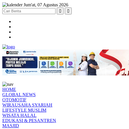
Jum'at, 07 Agustus 2026
HOME
GLOBAL NEWS
OTOMOTIF
WIRAUSAHA SYARIAH
LIFESTYLE MUSLIM
WISATA HALAL
EDUKASI & PESANTREN
MASJID