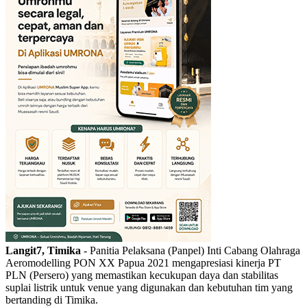
Langit7, Timika
- Panitia Pelaksana (Panpel) Inti Cabang Olahraga
Aeromodelling PON XX Papua 2021 mengapresiasi kinerja PT
PLN (Persero) yang memastikan kecukupan daya dan stabilitas
suplai listrik untuk venue yang digunakan dan kebutuhan tim yang
bertanding di Timika.