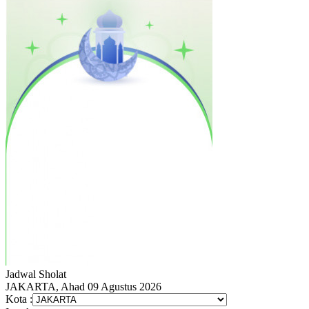
Jadwal
Sholat
JAKARTA, Ahad 09 Agustus 2026
Kota :