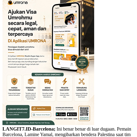
LANGIT7.ID-Barcelona;
Ini benar benar di luar dugaan. Pemain
Barcelona, Lamine Yamal, mengibarkan bendera Palestina saat tim