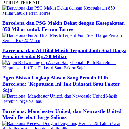
BERITA
TERKAIT
Barcelona dan PSG Makin Dekat dengan Kesepakatan
850 Miliar untuk Ferran Torres
Barcelona dan Al Hilal Masih Terpaut Jauh Soal Harga
Pemain Senilai Rp720 Miliar
Agen Bisiwu Ungkap Alasan Sang Pemain Pilih
Barcelona: 'Keputusan Ini Tak Didasari Satu Faktor
Saja'
Barcelona, Manchester United, dan Newcastle United
Masih Berebut Jorge Salinas