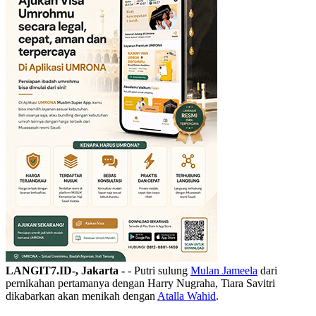
LANGIT7.ID-, Jakarta -
- Putri sulung
Mulan Jameela
dari
pernikahan pertamanya dengan Harry Nugraha, Tiara Savitri
dikabarkan akan menikah dengan
Atalla Wahid
.