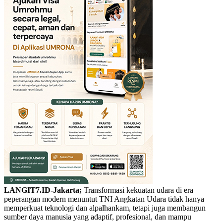
LANGIT7.ID-Jakarta;
Transformasi kekuatan udara di era
peperangan modern menuntut TNI Angkatan Udara tidak hanya
memperkuat teknologi dan alpalhankam, tetapi juga membangun
sumber daya manusia yang adaptif, profesional, dan mampu