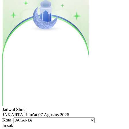
Jadwal
Sholat
JAKARTA, Jum'at 07 Agustus 2026
Kota :
Imsak