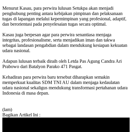
Menurut Kasau, para perwira lulusan Setukpa akan menjadi
penghubung penting antara kebijakan pimpinan dan pelaksanaan
tugas di lapangan melalui kepemimpinan yang profesional, adaptif,
dan berorientasi pada penyelesaian tugas secara optimal.
Kasau juga berpesan agar para perwira senantiasa menjaga
integritas, profesionalisme, serta menjadikan iman dan takwa
sebagai landasan pengabdian dalam mendukung kesiapan kekuatan
udara nasional.
Adapun lulusan terbaik diraih oleh Letda Pas Agung Candra Ari
Prabowo dari Batalyon Parako 471 Pasgat.
Kehadiran para perwira baru tersebut diharapkan semakin
memperkuat kualitas SDM TNI AU dalam menjaga kedaulatan
udara nasional sekaligus mendukung transformasi pertahanan udara
Indonesia di masa depan.
(lam)
Bagikan Artikel Ini :