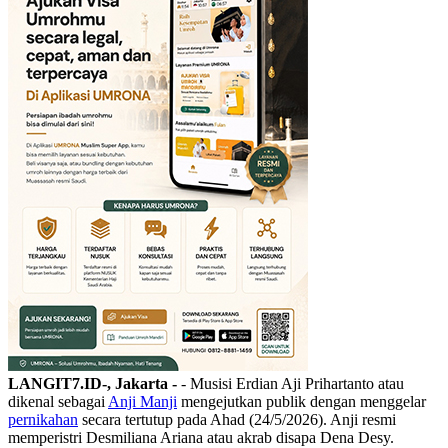
LANGIT7.ID-, Jakarta -
- Musisi Erdian Aji Prihartanto atau
dikenal sebagai
Anji Manji
mengejutkan publik dengan menggelar
pernikahan
secara tertutup pada Ahad (24/5/2026). Anji resmi
memperistri Desmiliana Ariana atau akrab disapa Dena Desy.