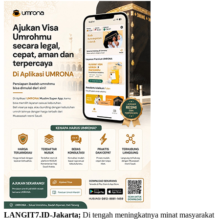
LANGIT7.ID-Jakarta;
Di tengah meningkatnya minat masyarakat