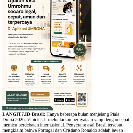
LANGIT7.ID-Brasil;
Hanya beberapa bulan menjelang Piala
Dunia 2026, Vinicius Jr melontarkan pernyataan yang dengan cepat
memicu perdebatan internasional. Penyerang asal Brasil tersebut
mengklaim bahwa Portugal dan Cristiano Ronaldo adalah lawan