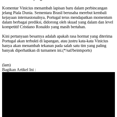
Komentar Vinicius menambah lapisan baru dalam perbincangan
jelang Piala Dunia. Sementara Brasil berusaha merebut kembali
kejayaan internasionalnya, Portugal terus mendapatkan momentum
dalam berbagai prediksi, didorong oleh skuad yang dalam dan level
kompetitif Cristiano Ronaldo yang masih bertahan.
Kini pertanyaan besarnya adalah apakah rasa hormat yang diterima
Portugal akan terbukti di lapangan, atau justru kata-kata Vinicius
hanya akan menambah tekanan pada salah satu tim yang paling
banyak diperhatikan di turnamen ini.(*/saf/beintsports)
(lam)
Bagikan Artikel Ini :