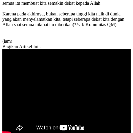
semua itu membuat kita semakin dekat kepada Allah.
Karena pada akhirnya, bukan seberapa tinggi kita naik di dunia
yang akan menyelamatkan kita, tetapi seberapa dekat kita dengan
Allah saat semua nikmat itu diberikan(*/saf/ Komunitas QM)
(lam)
Bagikan Artikel Ini :