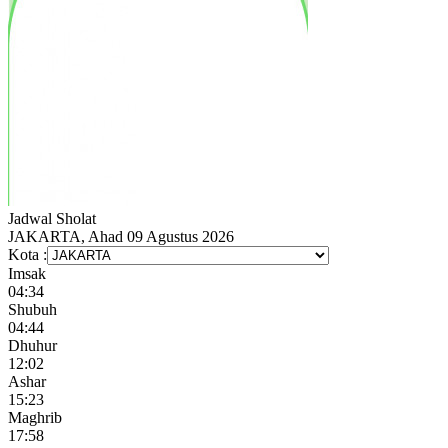
Jadwal
Sholat
JAKARTA, Ahad 09 Agustus 2026
Kota :
Imsak
04:34
Shubuh
04:44
Dhuhur
12:02
Ashar
15:23
Maghrib
17:58