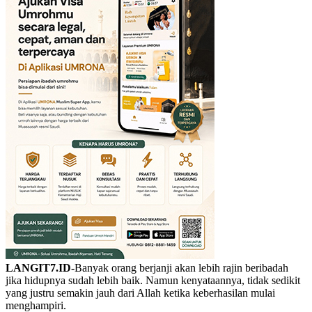
LANGIT7.ID-
Banyak orang berjanji akan lebih rajin beribadah
jika hidupnya sudah lebih baik. Namun kenyataannya, tidak sedikit
yang justru semakin jauh dari Allah ketika keberhasilan mulai
menghampiri.