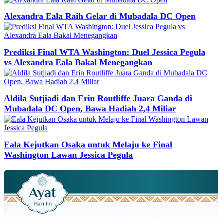
Alexandra Eala Raih Gelar di Mubadala DC Open
Prediksi Final WTA Washington: Duel Jessica Pegula
vs Alexandra Eala Bakal Menegangkan
Aldila Sutjiadi dan Erin Routliffe Juara Ganda di
Mubadala DC Open, Bawa Hadiah 2,4 Miliar
Eala Kejutkan Osaka untuk Melaju ke Final
Washington Lawan Jessica Pegula