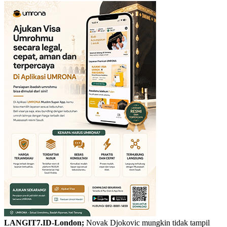
LANGIT7.ID-London;
Novak Djokovic mungkin tidak tampil