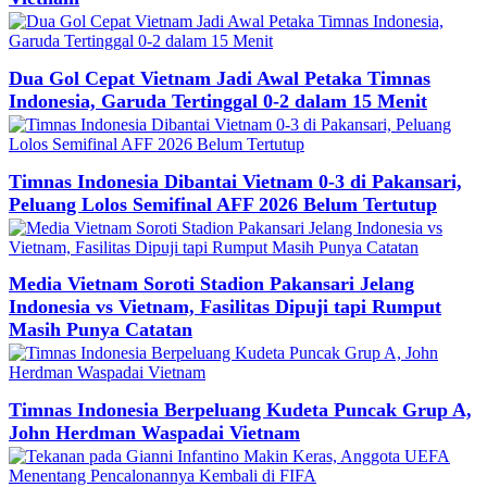
Dua Gol Cepat Vietnam Jadi Awal Petaka Timnas
Indonesia, Garuda Tertinggal 0-2 dalam 15 Menit
Timnas Indonesia Dibantai Vietnam 0-3 di Pakansari,
Peluang Lolos Semifinal AFF 2026 Belum Tertutup
Media Vietnam Soroti Stadion Pakansari Jelang
Indonesia vs Vietnam, Fasilitas Dipuji tapi Rumput
Masih Punya Catatan
Timnas Indonesia Berpeluang Kudeta Puncak Grup A,
John Herdman Waspadai Vietnam