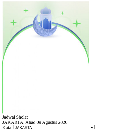
Jadwal
Sholat
JAKARTA, Ahad 09 Agustus 2026
Kota :