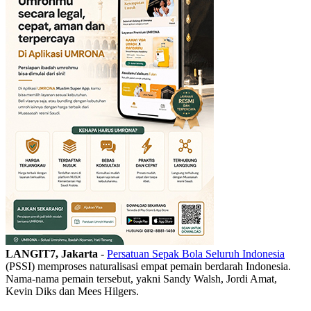
LANGIT7, Jakarta
-
Persatuan Sepak Bola Seluruh Indonesia
(PSSI) memproses naturalisasi empat pemain berdarah Indonesia.
Nama-nama pemain tersebut, yakni Sandy Walsh, Jordi Amat,
Kevin Diks dan Mees Hilgers.