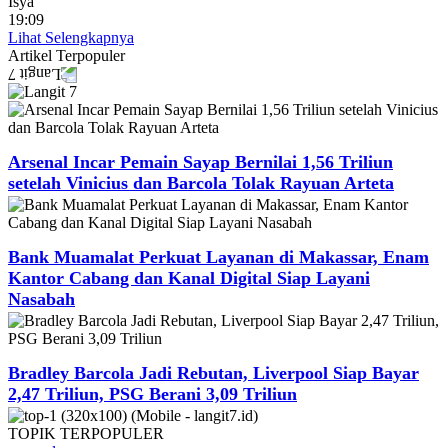
Isya
19:09
Lihat Selengkapnya
Artikel
Terpopuler
Arsenal Incar Pemain Sayap Bernilai 1,56 Triliun
setelah Vinicius dan Barcola Tolak Rayuan Arteta
Bank Muamalat Perkuat Layanan di Makassar, Enam
Kantor Cabang dan Kanal Digital Siap Layani
Nasabah
Bradley Barcola Jadi Rebutan, Liverpool Siap Bayar
2,47 Triliun, PSG Berani 3,09 Triliun
TOPIK
TERPOPULER