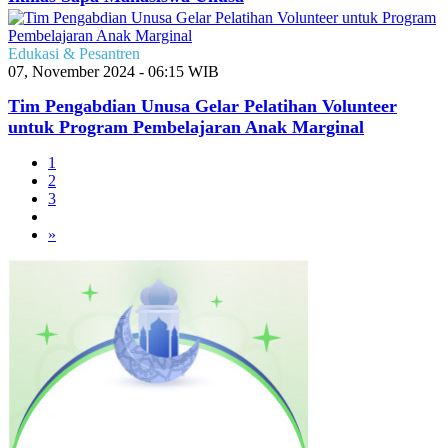
Edukasi & Pesantren
07, November 2024 - 06:15 WIB
Tim Pengabdian Unusa Gelar Pelatihan Volunteer
untuk Program Pembelajaran Anak Marginal
1
2
3
»