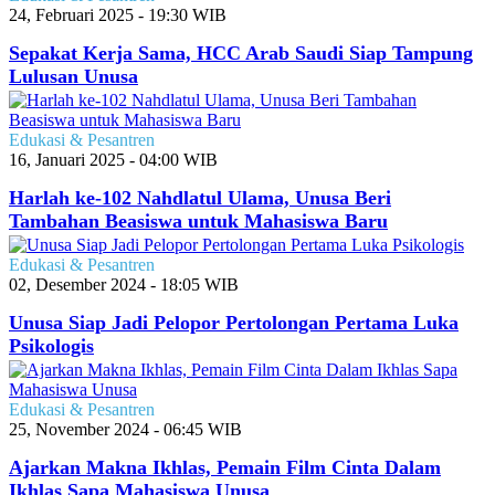
24, Februari 2025 - 19:30 WIB
Sepakat Kerja Sama, HCC Arab Saudi Siap Tampung
Lulusan Unusa
Edukasi & Pesantren
16, Januari 2025 - 04:00 WIB
Harlah ke-102 Nahdlatul Ulama, Unusa Beri
Tambahan Beasiswa untuk Mahasiswa Baru
Edukasi & Pesantren
02, Desember 2024 - 18:05 WIB
Unusa Siap Jadi Pelopor Pertolongan Pertama Luka
Psikologis
Edukasi & Pesantren
25, November 2024 - 06:45 WIB
Ajarkan Makna Ikhlas, Pemain Film Cinta Dalam
Ikhlas Sapa Mahasiswa Unusa