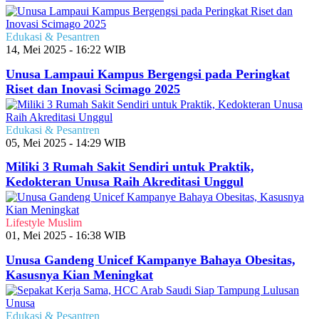
Edukasi & Pesantren
14, Mei 2025 - 16:22 WIB
Unusa Lampaui Kampus Bergengsi pada Peringkat
Riset dan Inovasi Scimago 2025
Edukasi & Pesantren
05, Mei 2025 - 14:29 WIB
Miliki 3 Rumah Sakit Sendiri untuk Praktik,
Kedokteran Unusa Raih Akreditasi Unggul
Lifestyle Muslim
01, Mei 2025 - 16:38 WIB
Unusa Gandeng Unicef Kampanye Bahaya Obesitas,
Kasusnya Kian Meningkat
Edukasi & Pesantren