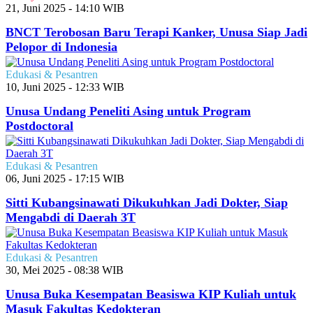
21, Juni 2025 - 14:10 WIB
BNCT Terobosan Baru Terapi Kanker, Unusa Siap Jadi
Pelopor di Indonesia
Edukasi & Pesantren
10, Juni 2025 - 12:33 WIB
Unusa Undang Peneliti Asing untuk Program
Postdoctoral
Edukasi & Pesantren
06, Juni 2025 - 17:15 WIB
Sitti Kubangsinawati Dikukuhkan Jadi Dokter, Siap
Mengabdi di Daerah 3T
Edukasi & Pesantren
30, Mei 2025 - 08:38 WIB
Unusa Buka Kesempatan Beasiswa KIP Kuliah untuk
Masuk Fakultas Kedokteran