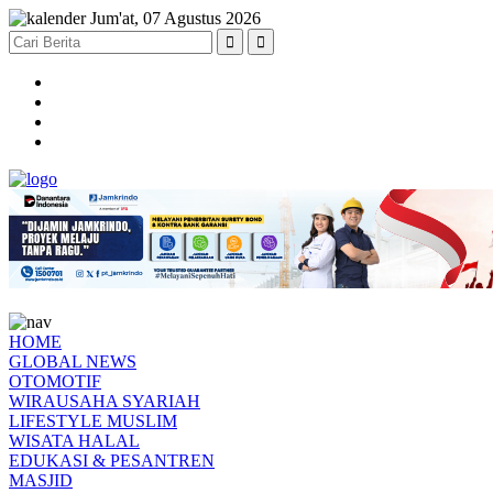
Jum'at, 07 Agustus 2026
HOME
GLOBAL NEWS
OTOMOTIF
WIRAUSAHA SYARIAH
LIFESTYLE MUSLIM
WISATA HALAL
EDUKASI & PESANTREN
MASJID