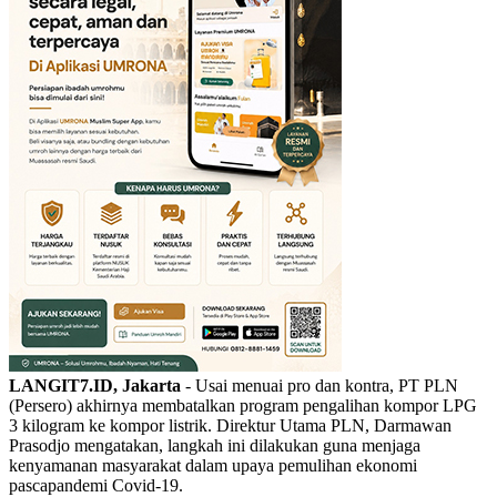
LANGIT7.ID, Jakarta
- Usai menuai pro dan kontra, PT PLN
(Persero) akhirnya membatalkan program pengalihan kompor LPG
3 kilogram ke kompor listrik. Direktur Utama PLN, Darmawan
Prasodjo mengatakan, langkah ini dilakukan guna menjaga
kenyamanan masyarakat dalam upaya pemulihan ekonomi
pascapandemi Covid-19.